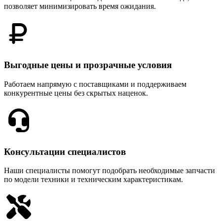
позволяет минимизировать время ожидания.
Выгодные цены и прозрачные условия
Работаем напрямую с поставщиками и поддерживаем
конкурентные цены без скрытых наценок.
Консультации специалистов
Наши специалисты помогут подобрать необходимые запчасти
по модели техники и техническим характеристикам.