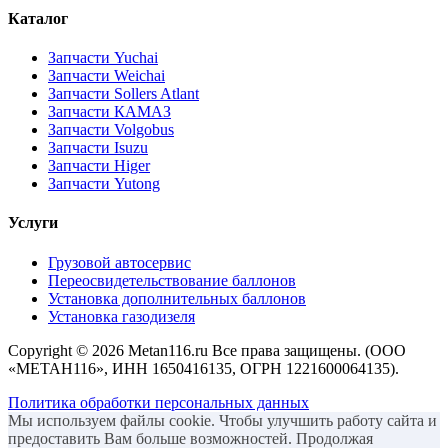
Каталог
Запчасти Yuchai
Запчасти Weichai
Запчасти Sollers Atlant
Запчасти КАМАЗ
Запчасти Volgobus
Запчасти Isuzu
Запчасти Higer
Запчасти Yutong
Услуги
Грузовой автосервис
Переосвидетельствование баллонов
Установка дополнительных баллонов
Установка газодизеля
Copyright ©
2026 Metan116.ru Все права защищены. (ООО
«МЕТАН116», ИНН 1650416135, ОГРН 1221600064135).
Политика обработки персональных данных
Мы используем файлы cookie. Чтобы улучшить работу сайта и
предоставить Вам больше возможностей. Продолжая