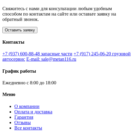
Свяжитесь с нами для консультации любым удобным
способом по контактам на сайте или оставьте заявку на
обратный звонок.
Оставить заявку
Контакты
+7 (937) 600-88-48
запасные части
+7 (917) 245-06-20
грузовой
автосервис
E-mail: sale@metan116.ru
График работы
Ежедневно с 8:00 до 18:00
Меню
О компании
Оплата и доставка
Гарантия
Отзывы
Все контакты