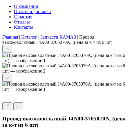
О компании
Оплата и доставка
Гарантия
Отзывы
Контакты
Главная
|
Каталог
|
Запчасти КАМАЗ
|
Провод
высоковольтный J4A00-3705070A, (цена за к-т из 6 шт)
Провод высоковольтный J4A00-3705070A, (цена
за к-т из 6 шт)