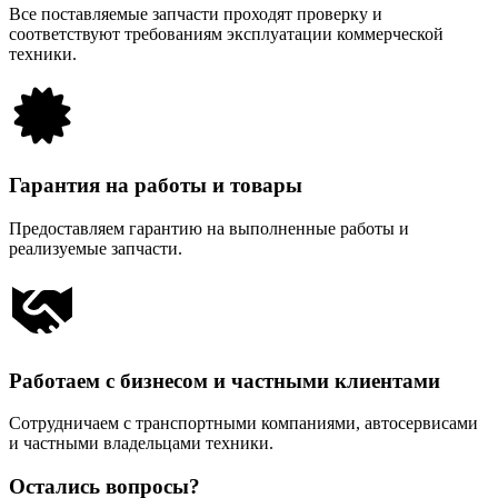
Все поставляемые запчасти проходят проверку и
соответствуют требованиям эксплуатации коммерческой
техники.
Гарантия на работы и товары
Предоставляем гарантию на выполненные работы и
реализуемые запчасти.
Работаем с бизнесом и частными клиентами
Сотрудничаем с транспортными компаниями, автосервисами
и частными владельцами техники.
Остались вопросы?