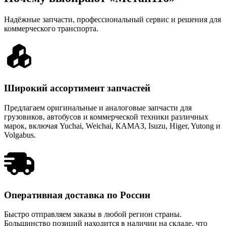
Надёжные запчасти, профессиональный сервис и решения для
коммерческого транспорта.
Широкий ассортимент запчастей
Предлагаем оригинальные и аналоговые запчасти для
грузовиков, автобусов и коммерческой техники различных
марок, включая Yuchai, Weichai, КАМАЗ, Isuzu, Higer, Yutong и
Volgabus.
Оперативная доставка по России
Быстро отправляем заказы в любой регион страны.
Большинство позиций находится в наличии на складе, что