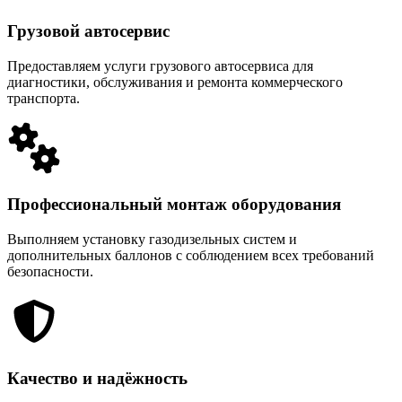
Грузовой автосервис
Предоставляем услуги грузового автосервиса для
диагностики, обслуживания и ремонта коммерческого
транспорта.
Профессиональный монтаж оборудования
Выполняем установку газодизельных систем и
дополнительных баллонов с соблюдением всех требований
безопасности.
Качество и надёжность