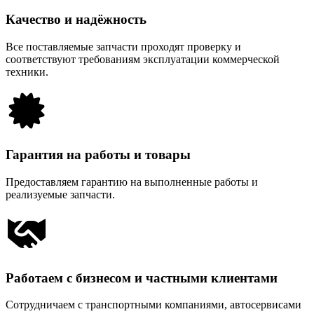
Качество и надёжность
Все поставляемые запчасти проходят проверку и
соответствуют требованиям эксплуатации коммерческой
техники.
Гарантия на работы и товары
Предоставляем гарантию на выполненные работы и
реализуемые запчасти.
Работаем с бизнесом и частными клиентами
Сотрудничаем с транспортными компаниями, автосервисами