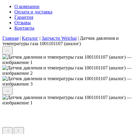
О компании
Оплата и доставка
Гарантия
Отзывы
Контакты
Главная
|
Каталог
|
Запчасти Weichai
|
Датчик давления и
температуры газа 1001101107 (аналог)