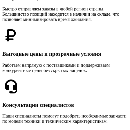
Быстро отправляем заказы в любой регион страны.
Большинство позиций находится в наличии на складе, что
позволяет минимизировать время ожидания.
Выгодные цены и прозрачные условия
Работаем напрямую с поставщиками и поддерживаем
конкурентные цены без скрытых наценок.
Консультации специалистов
Наши специалисты помогут подобрать необходимые запчасти
по модели техники и техническим характеристикам.