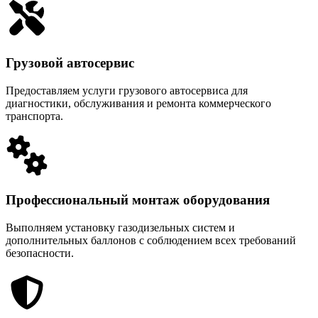
Грузовой автосервис
Предоставляем услуги грузового автосервиса для
диагностики, обслуживания и ремонта коммерческого
транспорта.
Профессиональный монтаж оборудования
Выполняем установку газодизельных систем и
дополнительных баллонов с соблюдением всех требований
безопасности.