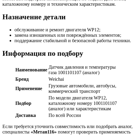
каталожному номеру и техническим характеристикам.
Назначение детали
обслуживание и ремонт двигателя WP12;
замена изношенных или повреждённых элементов;
поддержание стабильной и безопасной работы техники.
Информация по подбору
Датчик давления и температуры
Наименование
газа 1001101107 (аналог)
Бренд
Weichai
Грузовые автомобили, автобусы,
Применение
коммерческий транспорт
По модели двигателя WP12,
Подбор
каталожному номеру 1001101107
(аналог) или характеристикам
Доставка
По всей России
Если требуется уточнить совместимость или подобрать аналог,
специалисты
«Метан116»
помогут проверить применяемость