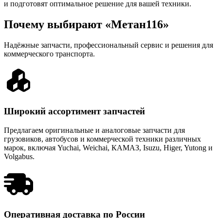
и подготовят оптимальное решение для вашей техники.
Почему выбирают «Метан116»
Надёжные запчасти, профессиональный сервис и решения для
коммерческого транспорта.
Широкий ассортимент запчастей
Предлагаем оригинальные и аналоговые запчасти для
грузовиков, автобусов и коммерческой техники различных
марок, включая Yuchai, Weichai, КАМАЗ, Isuzu, Higer, Yutong и
Volgabus.
Оперативная доставка по России