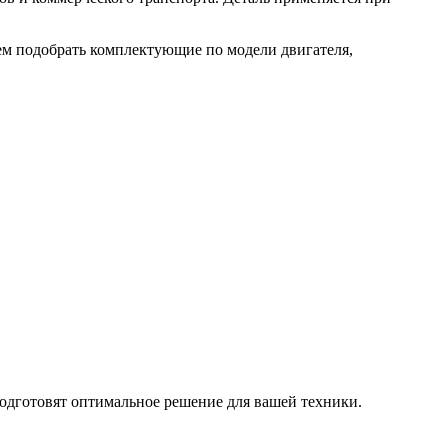
аем подобрать комплектующие по модели двигателя,
одготовят оптимальное решение для вашей техники.