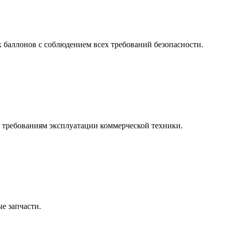
 баллонов с соблюдением всех требований безопасности.
т требованиям эксплуатации коммерческой техники.
е запчасти.