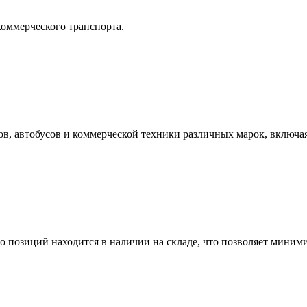
оммерческого транспорта.
, автобусов и коммерческой техники различных марок, включая Yu
о позиций находится в наличии на складе, что позволяет миним