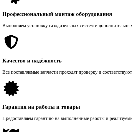
Профессиональный монтаж оборудования
Выполняем установку газодизельных систем и дополнительных
Качество и надёжность
Все поставляемые запчасти проходят проверку и соответствую
Гарантия на работы и товары
Предоставляем гарантию на выполненные работы и реализуемы