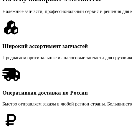
Надёжные запчасти, профессиональный сервис и решения для к
Широкий ассортимент запчастей
Предлагаем оригинальные и аналоговые запчасти для грузовиков
Оперативная доставка по России
Быстро отправляем заказы в любой регион страны. Большинств