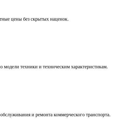
тные цены без скрытых наценок.
о модели техники и техническим характеристикам.
 обслуживания и ремонта коммерческого транспорта.