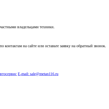
 частными владельцами техники.
 контактам на сайте или оставьте заявку на обратный звонок.
автосервис
E-mail: sale@metan116.ru