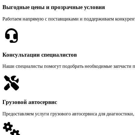
Выгодные цены и прозрачные условия
Работаем напрямую с поставщиками и поддерживаем конкурен
Консультации специалистов
Наши специалисты помогут подобрать необходимые запчасти п
Грузовой автосервис
Предоставляем услуги грузового автосервиса для диагностики,