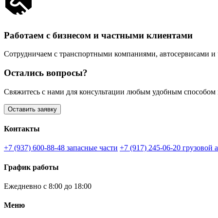
Работаем с бизнесом и частными клиентами
Сотрудничаем с транспортными компаниями, автосервисами и
Остались вопросы?
Свяжитесь с нами для консультации любым удобным способом по
Оставить заявку
Контакты
+7 (937) 600-88-48
запасные части
+7 (917) 245-06-20
грузовой 
График работы
Ежедневно с 8:00 до 18:00
Меню