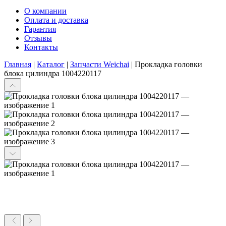
О компании
Оплата и доставка
Гарантия
Отзывы
Контакты
Главная
|
Каталог
|
Запчасти Weichai
|
Прокладка головки
блока цилиндра 1004220117