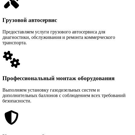
Грузовой автосервис
Предоставляем услуги грузового автосервиса для
диагностики, обслуживания и ремонта коммерческого
транспорта.
Профессиональный монтаж оборудования
Выполняем установку газодизельных систем и
дополнительных баллонов с соблюдением всех требований
безопасности.