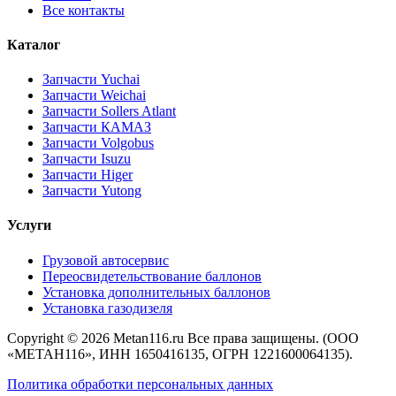
Все контакты
Каталог
Запчасти Yuchai
Запчасти Weichai
Запчасти Sollers Atlant
Запчасти КАМАЗ
Запчасти Volgobus
Запчасти Isuzu
Запчасти Higer
Запчасти Yutong
Услуги
Грузовой автосервис
Переосвидетельствование баллонов
Установка дополнительных баллонов
Установка газодизеля
Copyright ©
2026 Metan116.ru Все права защищены. (ООО
«МЕТАН116», ИНН 1650416135, ОГРН 1221600064135).
Политика обработки персональных данных