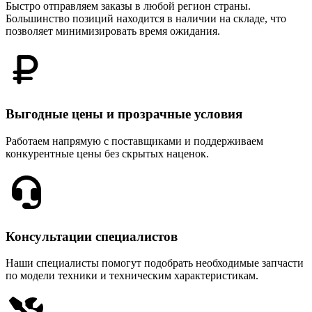
Быстро отправляем заказы в любой регион страны.
Большинство позиций находится в наличии на складе, что
позволяет минимизировать время ожидания.
Выгодные цены и прозрачные условия
Работаем напрямую с поставщиками и поддерживаем
конкурентные цены без скрытых наценок.
Консультации специалистов
Наши специалисты помогут подобрать необходимые запчасти
по модели техники и техническим характеристикам.