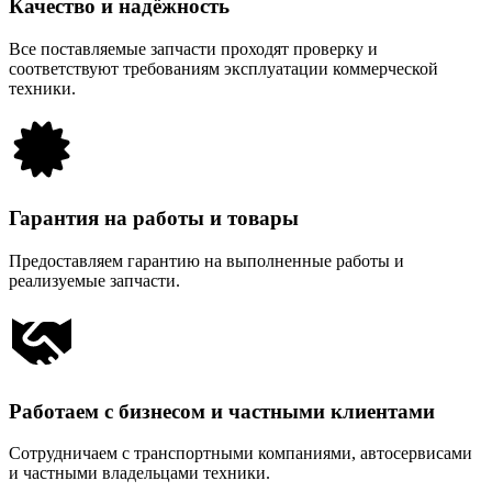
Качество и надёжность
Все поставляемые запчасти проходят проверку и
соответствуют требованиям эксплуатации коммерческой
техники.
Гарантия на работы и товары
Предоставляем гарантию на выполненные работы и
реализуемые запчасти.
Работаем с бизнесом и частными клиентами
Сотрудничаем с транспортными компаниями, автосервисами
и частными владельцами техники.