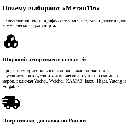
Почему выбирают «Метан116»
Надёжные запчасти, профессиональный сервис и решения для
коммерческого транспорта.
Широкий ассортимент запчастей
Предлагаем оригинальные и аналоговые запчасти для
грузовиков, автобусов и коммерческой техники различных
марок, включая Yuchai, Weichai, КАМАЗ, Isuzu, Higer, Yutong и
Volgabus.
Оперативная доставка по России