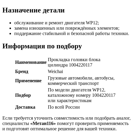
Назначение детали
обслуживание и ремонт двигателя WP12;
замена изношенных или повреждённых элементов;
поддержание стабильной и безопасной работы техники.
Информация по подбору
Прокладка головки блока
Наименование
цилиндра 1004220117
Бренд
Weichai
Грузовые автомобили, автобусы,
Применение
коммерческий транспорт
По модели двигателя WP12,
Подбор
каталожному номеру 1004220117
или характеристикам
Доставка
По всей России
Если требуется уточнить совместимость или подобрать аналог,
специалисты
«Метан116»
помогут проверить применяемость
и подготовят оптимальное решение для вашей техники.