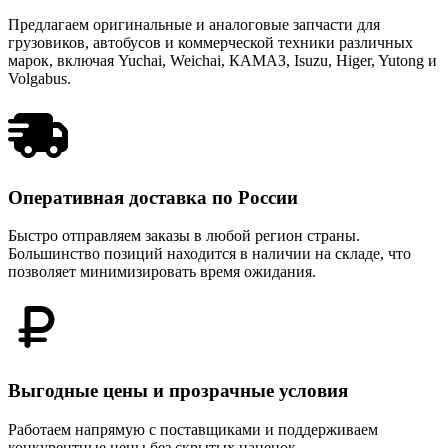
Предлагаем оригинальные и аналоговые запчасти для
грузовиков, автобусов и коммерческой техники различных
марок, включая Yuchai, Weichai, КАМАЗ, Isuzu, Higer, Yutong и
Volgabus.
Оперативная доставка по России
Быстро отправляем заказы в любой регион страны.
Большинство позиций находится в наличии на складе, что
позволяет минимизировать время ожидания.
Выгодные цены и прозрачные условия
Работаем напрямую с поставщиками и поддерживаем
конкурентные цены без скрытых наценок.