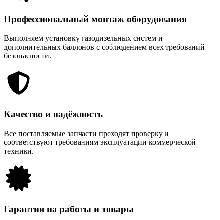
Профессиональный монтаж оборудования
Выполняем установку газодизельных систем и
дополнительных баллонов с соблюдением всех требований
безопасности.
Качество и надёжность
Все поставляемые запчасти проходят проверку и
соответствуют требованиям эксплуатации коммерческой
техники.
Гарантия на работы и товары