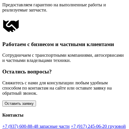
Предоставляем гарантию на выполненные работы и
реализуемые запчасти.
Работаем с бизнесом и частными клиентами
Сотрудничаем с транспортными компаниями, автосервисами
и частными владельцами техники.
Остались вопросы?
Свяжитесь с нами для консультации любым удобным
способом по контактам на сайте или оставьте заявку на
обратный звонок.
Оставить заявку
Контакты
+7 (937) 600-88-48
запасные части
+7 (917) 245-06-20
грузовой