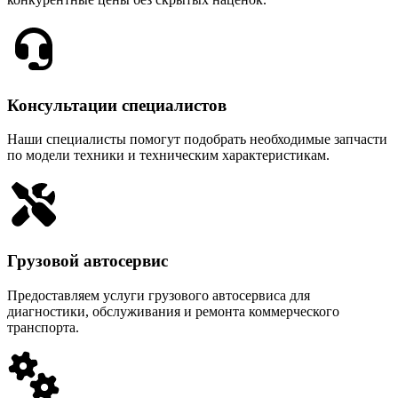
Консультации специалистов
Наши специалисты помогут подобрать необходимые запчасти
по модели техники и техническим характеристикам.
Грузовой автосервис
Предоставляем услуги грузового автосервиса для
диагностики, обслуживания и ремонта коммерческого
транспорта.