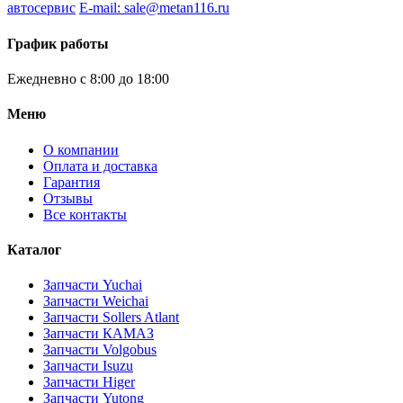
автосервис
E-mail: sale@metan116.ru
График работы
Ежедневно с 8:00 до 18:00
Меню
О компании
Оплата и доставка
Гарантия
Отзывы
Все контакты
Каталог
Запчасти Yuchai
Запчасти Weichai
Запчасти Sollers Atlant
Запчасти КАМАЗ
Запчасти Volgobus
Запчасти Isuzu
Запчасти Higer
Запчасти Yutong