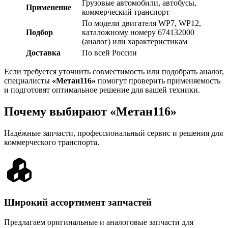
Грузовые автомобили, автобусы,
Применение
коммерческий транспорт
По модели двигателя WP7, WP12,
Подбор
каталожному номеру 674132000
(аналог) или характеристикам
Доставка
По всей России
Если требуется уточнить совместимость или подобрать аналог,
специалисты
«Метан116»
помогут проверить применяемость
и подготовят оптимальное решение для вашей техники.
Почему выбирают «Метан116»
Надёжные запчасти, профессиональный сервис и решения для
коммерческого транспорта.
Широкий ассортимент запчастей
Предлагаем оригинальные и аналоговые запчасти для