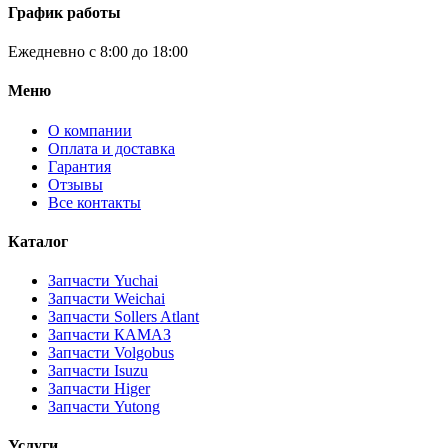
График работы
Ежедневно с 8:00 до 18:00
Меню
О компании
Оплата и доставка
Гарантия
Отзывы
Все контакты
Каталог
Запчасти Yuchai
Запчасти Weichai
Запчасти Sollers Atlant
Запчасти КАМАЗ
Запчасти Volgobus
Запчасти Isuzu
Запчасти Higer
Запчасти Yutong
Услуги