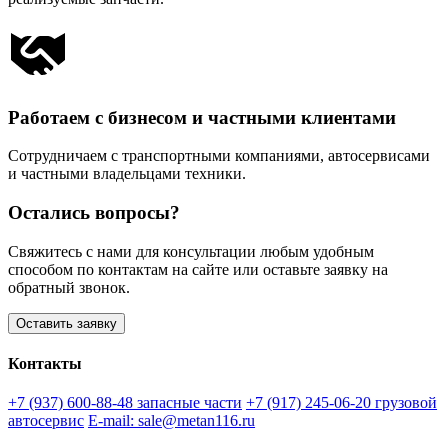
Работаем с бизнесом и частными клиентами
Сотрудничаем с транспортными компаниями, автосервисами
и частными владельцами техники.
Остались вопросы?
Свяжитесь с нами для консультации любым удобным
способом по контактам на сайте или оставьте заявку на
обратный звонок.
Оставить заявку
Контакты
+7 (937) 600-88-48
запасные части
+7 (917) 245-06-20
грузовой
автосервис
E-mail: sale@metan116.ru