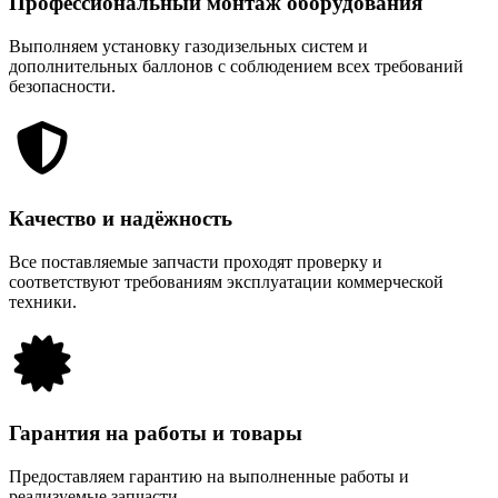
Профессиональный монтаж оборудования
Выполняем установку газодизельных систем и
дополнительных баллонов с соблюдением всех требований
безопасности.
Качество и надёжность
Все поставляемые запчасти проходят проверку и
соответствуют требованиям эксплуатации коммерческой
техники.
Гарантия на работы и товары
Предоставляем гарантию на выполненные работы и
реализуемые запчасти.