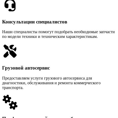
Консультации специалистов
Наши специалисты помогут подобрать необходимые запчасти
по модели техники и техническим характеристикам.
Грузовой автосервис
Предоставляем услуги грузового автосервиса для
диагностики, обслуживания и ремонта коммерческого
транспорта.