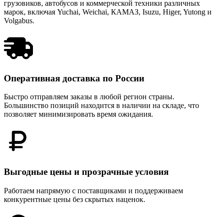
грузовиков, автобусов и коммерческой техники различных
марок, включая Yuchai, Weichai, КАМАЗ, Isuzu, Higer, Yutong и
Volgabus.
Оперативная доставка по России
Быстро отправляем заказы в любой регион страны.
Большинство позиций находится в наличии на складе, что
позволяет минимизировать время ожидания.
Выгодные цены и прозрачные условия
Работаем напрямую с поставщиками и поддерживаем
конкурентные цены без скрытых наценок.