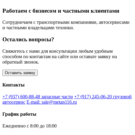
Работаем с бизнесом и частными клиентами
Сотрудничаем с транспортными компаниями, автосервисами
и частными владельцами техники.
Остались вопросы?
Свяжитесь с нами для консультации любым удобным
способом по контактам на сайте или оставьте заявку на
обратный звонок.
Оставить заявку
Контакты
+7 (937) 600-88-48
запасные части
+7 (917) 245-06-20
грузовой
автосервис
E-mail: sale@metan116.ru
График работы
Ежедневно с 8:00 до 18:00