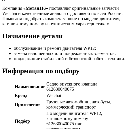
Компания
«Метан116»
поставляет оригинальные запчасти
Weichai и качественные аналоги с доставкой по всей России.
Помогаем подобрать комплектующие по модели двигателя,
каталожному номеру и техническим характеристикам.
Назначение детали
обслуживание и ремонт двигателя WP12;
замена изношенных или повреждённых элементов;
поддержание стабильной и безопасной работы техники.
Информация по подбору
Седло впускного клапана
Наименование
612630040075
Бренд
Weichai
Грузовые автомобили, автобусы,
Применение
коммерческий транспорт
По модели двигателя WP12,
каталожному номеру
Подбор
612630040075 или
характеристикам