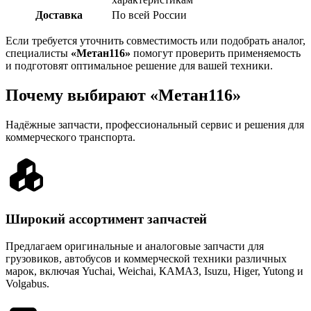
Доставка
По всей России
Если требуется уточнить совместимость или подобрать аналог,
специалисты
«Метан116»
помогут проверить применяемость
и подготовят оптимальное решение для вашей техники.
Почему выбирают «Метан116»
Надёжные запчасти, профессиональный сервис и решения для
коммерческого транспорта.
Широкий ассортимент запчастей
Предлагаем оригинальные и аналоговые запчасти для
грузовиков, автобусов и коммерческой техники различных
марок, включая Yuchai, Weichai, КАМАЗ, Isuzu, Higer, Yutong и
Volgabus.