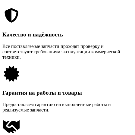
Качество и надёжность
Все поставляемые запчасти проходят проверку и
соответствуют требованиям эксплуатации коммерческой
техники.
Гарантия на работы и товары
Предоставляем гарантию на выполненные работы и
реализуемые запчасти.