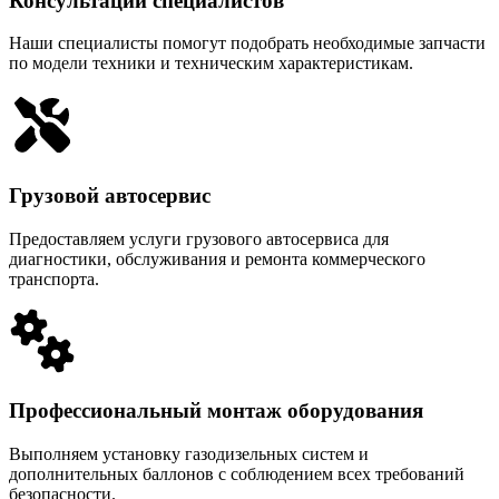
Консультации специалистов
Наши специалисты помогут подобрать необходимые запчасти
по модели техники и техническим характеристикам.
Грузовой автосервис
Предоставляем услуги грузового автосервиса для
диагностики, обслуживания и ремонта коммерческого
транспорта.
Профессиональный монтаж оборудования
Выполняем установку газодизельных систем и
дополнительных баллонов с соблюдением всех требований
безопасности.