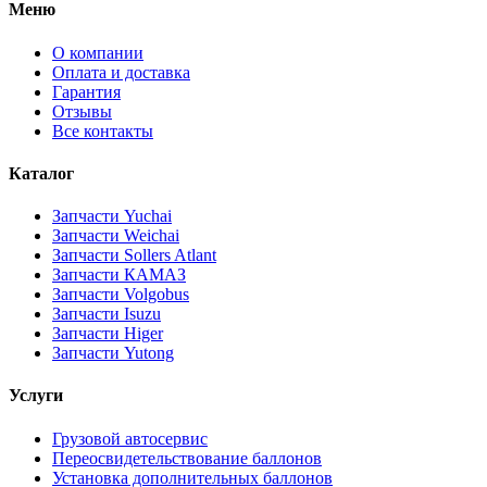
Меню
О компании
Оплата и доставка
Гарантия
Отзывы
Все контакты
Каталог
Запчасти Yuchai
Запчасти Weichai
Запчасти Sollers Atlant
Запчасти КАМАЗ
Запчасти Volgobus
Запчасти Isuzu
Запчасти Higer
Запчасти Yutong
Услуги
Грузовой автосервис
Переосвидетельствование баллонов
Установка дополнительных баллонов