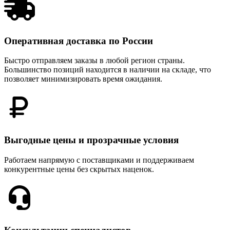
Оперативная доставка по России
Быстро отправляем заказы в любой регион страны.
Большинство позиций находится в наличии на складе, что
позволяет минимизировать время ожидания.
Выгодные цены и прозрачные условия
Работаем напрямую с поставщиками и поддерживаем
конкурентные цены без скрытых наценок.