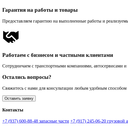
Гарантия на работы и товары
Предоставляем гарантию на выполненные работы и реализуемы
Работаем с бизнесом и частными клиентами
Сотрудничаем с транспортными компаниями, автосервисами и
Остались вопросы?
Свяжитесь с нами для консультации любым удобным способом по
Оставить заявку
Контакты
+7 (937) 600-88-48
запасные части
+7 (917) 245-06-20
грузовой 