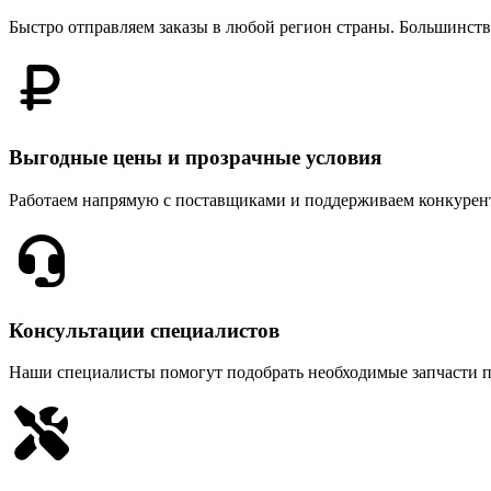
Быстро отправляем заказы в любой регион страны. Большинств
Выгодные цены и прозрачные условия
Работаем напрямую с поставщиками и поддерживаем конкурен
Консультации специалистов
Наши специалисты помогут подобрать необходимые запчасти п