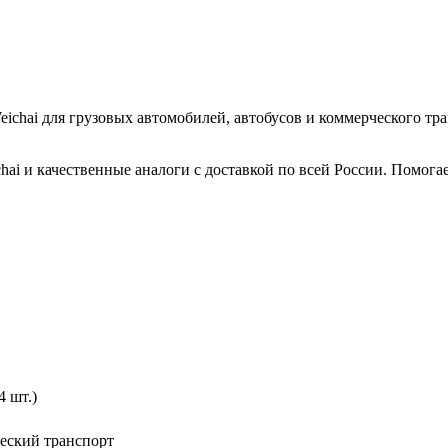
ichai для грузовых автомобилей, автобусов и коммерческого тр
hai и качественные аналоги с доставкой по всей России. Помог
 шт.)
ческий транспорт