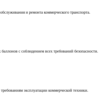
 обслуживания и ремонта коммерческого транспорта.
 баллонов с соблюдением всех требований безопасности.
т требованиям эксплуатации коммерческой техники.