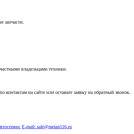
е запчасти.
 частными владельцами техники.
 контактам на сайте или оставьте заявку на обратный звонок.
автосервис
E-mail: sale@metan116.ru