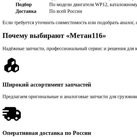
Подбор
По модели двигателя WP12, каталожному
Доставка
По всей России
Если требуется уточнить совместимость или подобрать аналог
Почему выбирают «Метан116»
Надёжные запчасти, профессиональный сервис и решения для к
Широкий ассортимент запчастей
Предлагаем оригинальные и аналоговые запчасти для грузовиков
Оперативная доставка по России