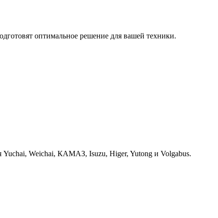
одготовят оптимальное решение для вашей техники.
chai, Weichai, КАМАЗ, Isuzu, Higer, Yutong и Volgabus.