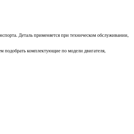
анспорта. Деталь применяется при техническом обслуживании,
аем подобрать комплектующие по модели двигателя,