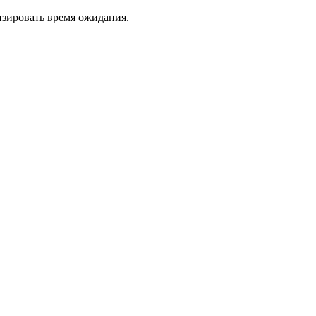
изировать время ожидания.