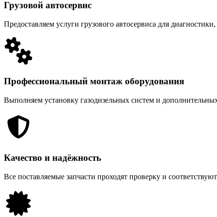
Грузовой автосервис
Предоставляем услуги грузового автосервиса для диагностики,
Профессиональный монтаж оборудования
Выполняем установку газодизельных систем и дополнительных
Качество и надёжность
Все поставляемые запчасти проходят проверку и соответствую