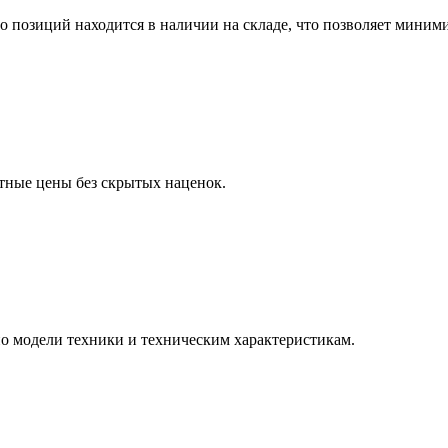
о позиций находится в наличии на складе, что позволяет миним
тные цены без скрытых наценок.
о модели техники и техническим характеристикам.