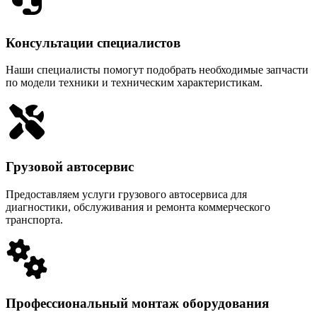
Консультации специалистов
Наши специалисты помогут подобрать необходимые запчасти
по модели техники и техническим характеристикам.
Грузовой автосервис
Предоставляем услуги грузового автосервиса для
диагностики, обслуживания и ремонта коммерческого
транспорта.
Профессиональный монтаж оборудования