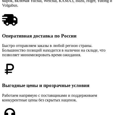
марок, включая Yuchai, Weichai, КАМАЗ, Isuzu, Higer, Yutong и
Volgabus.
Оперативная доставка по России
Быстро отправляем заказы в любой регион страны.
Большинство позиций находится в наличии на складе, что
позволяет минимизировать время ожидания.
Выгодные цены и прозрачные условия
Работаем напрямую с поставщиками и поддерживаем
конкурентные цены без скрытых наценок.