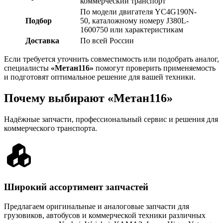
коммерческий транспорт
По модели двигателя YC4G190N-
Подбор
50, каталожному номеру J380L-
1600750 или характеристикам
Доставка
По всей России
Если требуется уточнить совместимость или подобрать аналог,
специалисты
«Метан116»
помогут проверить применяемость
и подготовят оптимальное решение для вашей техники.
Почему выбирают «Метан116»
Надёжные запчасти, профессиональный сервис и решения для
коммерческого транспорта.
Широкий ассортимент запчастей
Предлагаем оригинальные и аналоговые запчасти для
грузовиков, автобусов и коммерческой техники различных