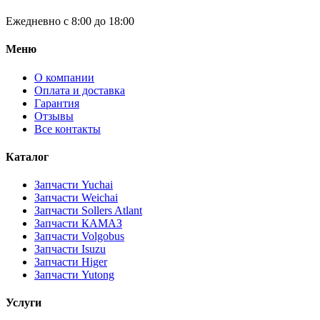
Ежедневно с 8:00 до 18:00
Меню
О компании
Оплата и доставка
Гарантия
Отзывы
Все контакты
Каталог
Запчасти Yuchai
Запчасти Weichai
Запчасти Sollers Atlant
Запчасти КАМАЗ
Запчасти Volgobus
Запчасти Isuzu
Запчасти Higer
Запчасти Yutong
Услуги