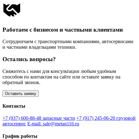
Работаем с бизнесом и частными клиентами
Сотрудничаем с транспортными компаниями, автосервисами
и частными владельцами техники.
Остались вопросы?
Свяжитесь с нами для консультации любым удобным
способом по контактам на сайте или оставьте заявку на
обратный звонок.
Оставить заявку
Контакты
+7 (937) 600-88-48
запасные части
+7 (917) 245-06-20
грузовой
автосервис
E-mail: sale@metan116.ru
График работы