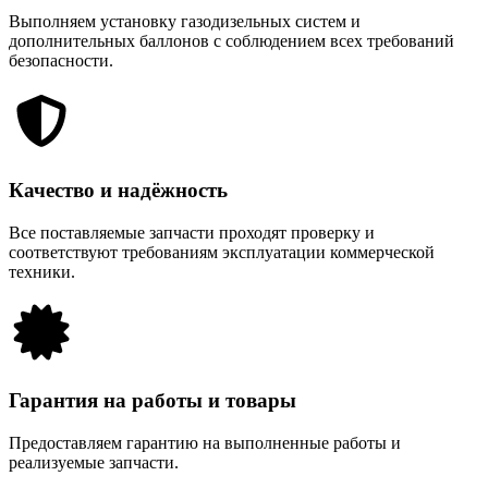
Выполняем установку газодизельных систем и
дополнительных баллонов с соблюдением всех требований
безопасности.
Качество и надёжность
Все поставляемые запчасти проходят проверку и
соответствуют требованиям эксплуатации коммерческой
техники.
Гарантия на работы и товары
Предоставляем гарантию на выполненные работы и
реализуемые запчасти.