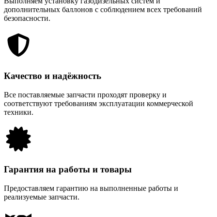
Выполняем установку газодизельных систем и
дополнительных баллонов с соблюдением всех требований
безопасности.
Качество и надёжность
Все поставляемые запчасти проходят проверку и
соответствуют требованиям эксплуатации коммерческой
техники.
Гарантия на работы и товары
Предоставляем гарантию на выполненные работы и
реализуемые запчасти.