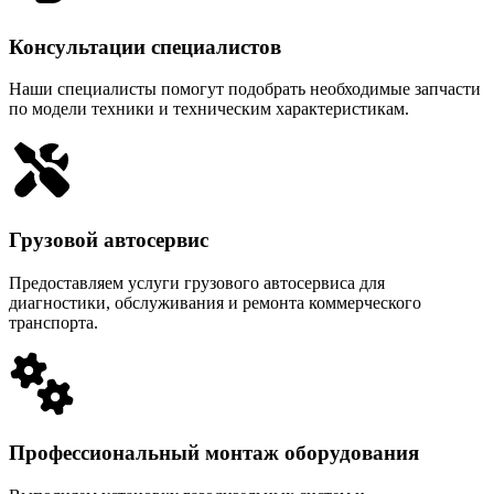
Консультации специалистов
Наши специалисты помогут подобрать необходимые запчасти
по модели техники и техническим характеристикам.
Грузовой автосервис
Предоставляем услуги грузового автосервиса для
диагностики, обслуживания и ремонта коммерческого
транспорта.
Профессиональный монтаж оборудования