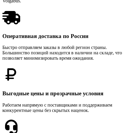
Volgabus.
Оперативная доставка по России
Быстро отправляем заказы в любой регион страны.
Большинство позиций находится в наличии на складе, что
позволяет минимизировать время ожидания.
Выгодные цены и прозрачные условия
Работаем напрямую с поставщиками и поддерживаем
конкурентные цены без скрытых наценок.