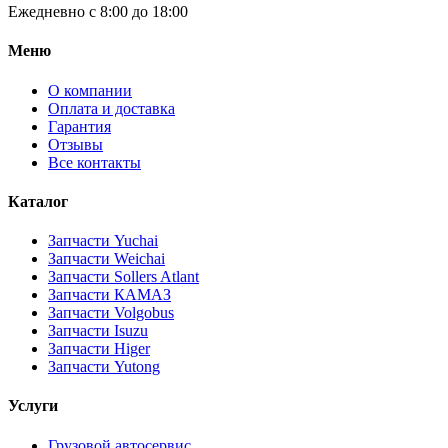
Ежедневно с 8:00 до 18:00
Меню
О компании
Оплата и доставка
Гарантия
Отзывы
Все контакты
Каталог
Запчасти Yuchai
Запчасти Weichai
Запчасти Sollers Atlant
Запчасти КАМАЗ
Запчасти Volgobus
Запчасти Isuzu
Запчасти Higer
Запчасти Yutong
Услуги
Грузовой автосервис