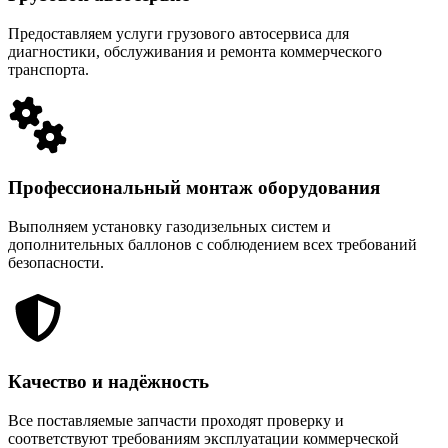
Предоставляем услуги грузового автосервиса для
диагностики, обслуживания и ремонта коммерческого
транспорта.
Профессиональный монтаж оборудования
Выполняем установку газодизельных систем и
дополнительных баллонов с соблюдением всех требований
безопасности.
Качество и надёжность
Все поставляемые запчасти проходят проверку и
соответствуют требованиям эксплуатации коммерческой