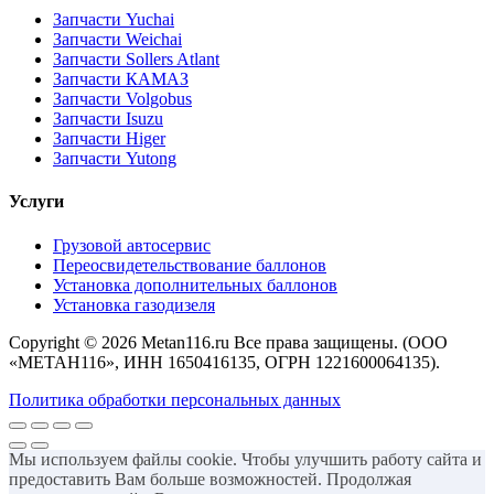
Запчасти Yuchai
Запчасти Weichai
Запчасти Sollers Atlant
Запчасти КАМАЗ
Запчасти Volgobus
Запчасти Isuzu
Запчасти Higer
Запчасти Yutong
Услуги
Грузовой автосервис
Переосвидетельствование баллонов
Установка дополнительных баллонов
Установка газодизеля
Copyright ©
2026 Metan116.ru Все права защищены. (ООО
«МЕТАН116», ИНН 1650416135, ОГРН 1221600064135).
Политика обработки персональных данных
Мы используем файлы cookie. Чтобы улучшить работу сайта и
предоставить Вам больше возможностей. Продолжая