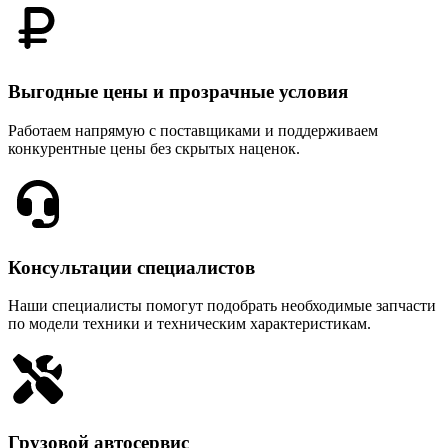
Выгодные цены и прозрачные условия
Работаем напрямую с поставщиками и поддерживаем
конкурентные цены без скрытых наценок.
Консультации специалистов
Наши специалисты помогут подобрать необходимые запчасти
по модели техники и техническим характеристикам.
Грузовой автосервис