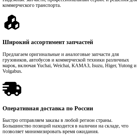
коммерческого транспорта.
Широкий ассортимент запчастей
Предлагаем оригинальные и аналоговые запчасти для
грузовиков, автобусов и коммерческой техники различных
марок, включая Yuchai, Weichai, КАМАЗ, Isuzu, Higer, Yutong и
Volgabus.
Оперативная доставка по России
Быстро отправляем заказы в любой регион страны.
Большинство позиций находится в наличии на складе, что
позволяет минимизировать время ожидания.