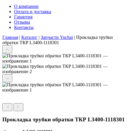
О компании
Оплата и доставка
Гарантия
Отзывы
Контакты
Главная
|
Каталог
|
Запчасти Yuchai
|
Прокладка трубки
обратки ТКР L3400-1118301
Прокладка трубки обратки ТКР L3400-1118301