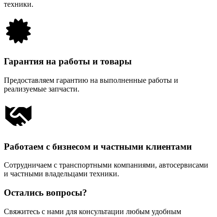
техники.
Гарантия на работы и товары
Предоставляем гарантию на выполненные работы и
реализуемые запчасти.
Работаем с бизнесом и частными клиентами
Сотрудничаем с транспортными компаниями, автосервисами
и частными владельцами техники.
Остались вопросы?
Свяжитесь с нами для консультации любым удобным