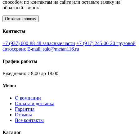
способом по контактам на сайте или оставьте заявку на
обратный звонок.
Оставить заявку
Контакты
+7 (937) 600-88-48
запасные части
+7 (917) 245-06-20
грузовой
автосервис
E-mail: sale@metan116.ru
График работы
Ежедневно с 8:00 до 18:00
Меню
О компании
Оплата и доставка
Гарантия
Отзывы
Все контакты
Каталог